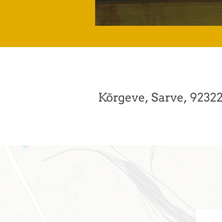
Kõrgeve, Sarve, 9232