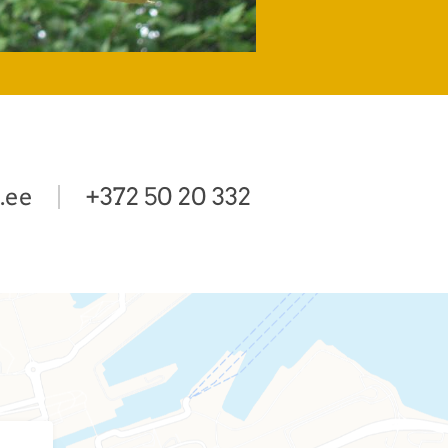
.ee
+372 50 20 332